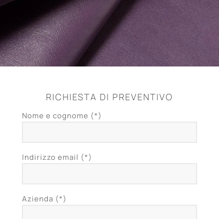
RICHIESTA DI PREVENTIVO
Nome e cognome (*)
Indirizzo email (*)
Azienda (*)