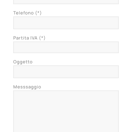
Telefono (*)
Partita IVA (*)
Oggetto
Messsaggio