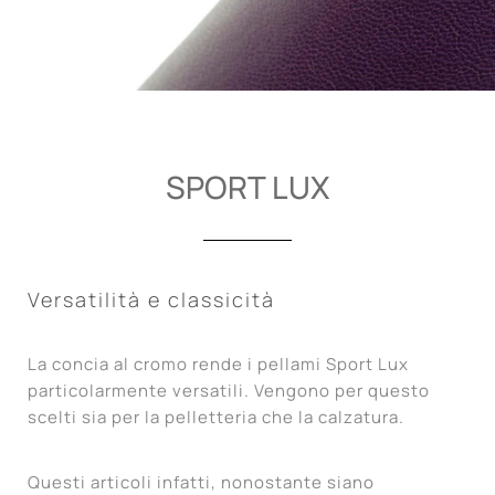
SPORT LUX
Versatilità e classicità
La concia al cromo rende i pellami Sport Lux
particolarmente versatili. Vengono per questo
scelti sia per la pelletteria che la calzatura.
Questi articoli infatti, nonostante siano