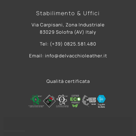
Stabilimento & Uffici
Via Carpisani, Zona Industriale
83029 Solofra (AV) Italy
Tel: (+39) 0825.581.480
Email: info@delvacchioleather.it
Qualità certificata
Privacy Policy