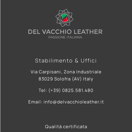
Stabilimento & Uffici
Via Carpisani, Zona Industriale
83029 Solofra (AV) Italy
Tel: (+39) 0825.581.480
Email: info@delvacchioleather.it
Qualità certificata