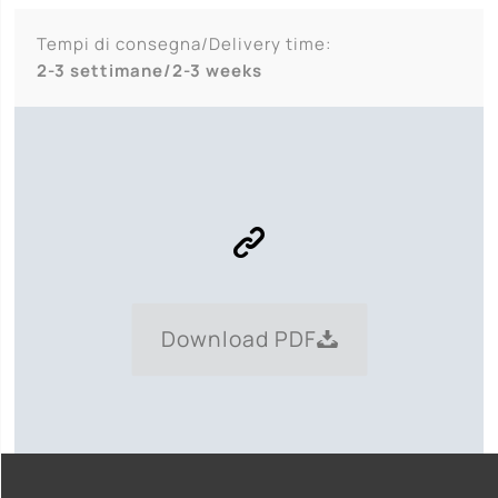
Tempi di consegna/Delivery time:
2-3 settimane/2-3 weeks
Download PDF