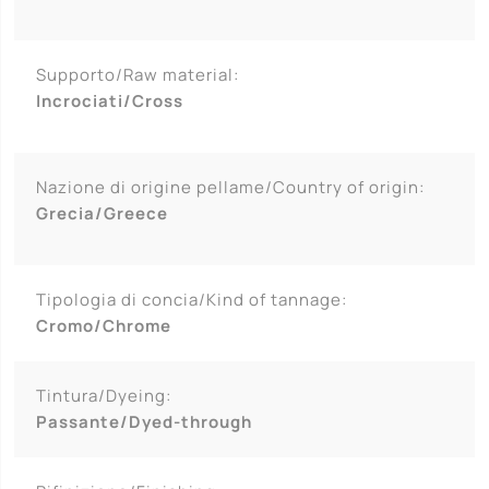
Supporto/Raw material:
Incrociati/Cross
Nazione di origine pellame/Country of origin:
Grecia/Greece
Tipologia di concia/Kind of tannage:
Cromo/Chrome
Tintura/Dyeing:
Passante/Dyed-through